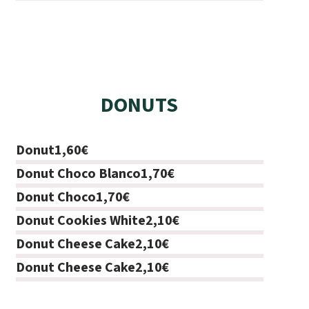
DONUTS
Donut
1,60€
Donut Choco Blanco
1,70€
Donut Choco
1,70€
Donut Cookies White
2,10€
Donut Cheese Cake
2,10€
Donut Cheese Cake
2,10€